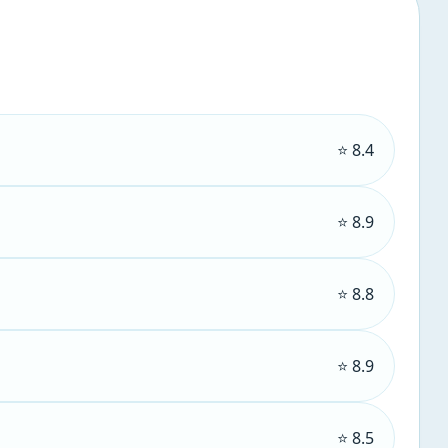
⭐ 8.4
⭐ 8.9
⭐ 8.8
⭐ 8.9
⭐ 8.5